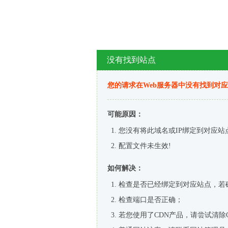
没有找到站点
您的请求在Web服务器中没有找到对
可能原因：
您没有将此域名或IP绑定到对应站
配置文件未生效!
如何解决：
检查是否已经绑定到对应站点，若
检查端口是否正确；
若您使用了CDN产品，请尝试清除