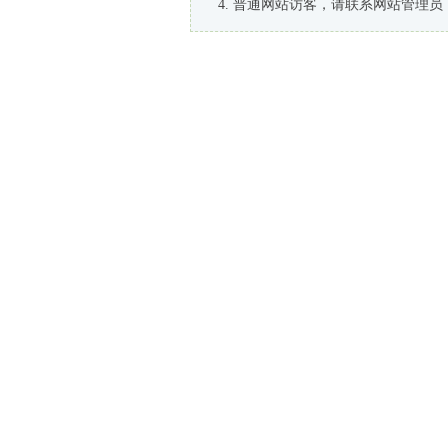
普通网站访客，请联系网站管理员